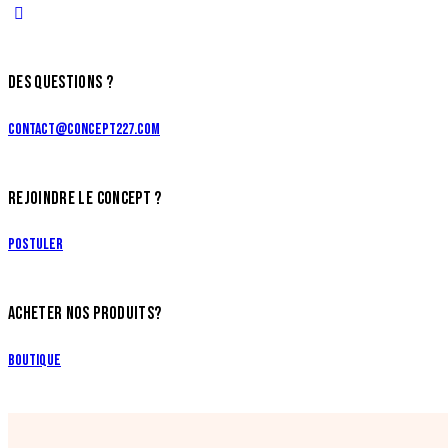
DES QUESTIONS ?
contact@concept227.com
REJOINDRE LE CONCEPT ?
Postuler
ACHETER NOS PRODUITS?
Boutique