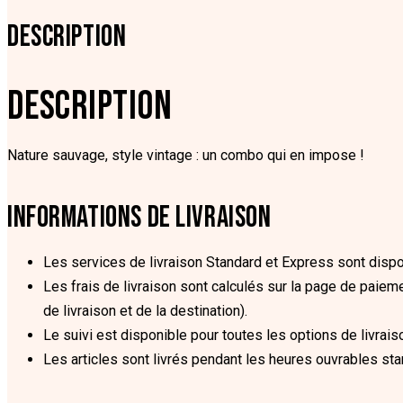
DESCRIPTION
DESCRIPTION
Nature sauvage, style vintage : un combo qui en impose !
INFORMATIONS DE LIVRAISON
Les services de livraison Standard et Express sont dispon
Les frais de livraison sont calculés sur la page de paieme
de livraison et de la destination).
Le suivi est disponible pour toutes les options de livrais
Les articles sont livrés pendant les heures ouvrables st