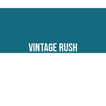
VINTAGE RUSH