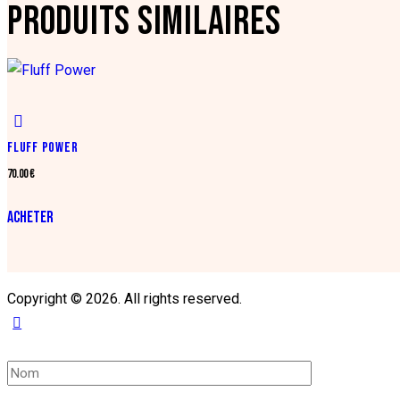
PRODUITS SIMILAIRES
FLUFF POWER
70.00
€
ACHETER
Copyright © 2026. All rights reserved.