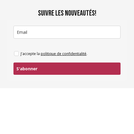
SUIVRE LES NOUVEAUTÉS!
J'accepte la
politique de confidentialité
.
S'abonner